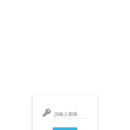
請輸入密碼